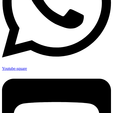
Youtube-square