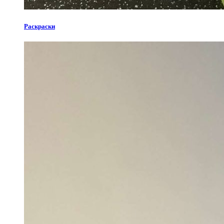
Раскраски