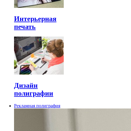
Интерьерная
печать
Дизайн
полиграфии
Рекламная полиграфия