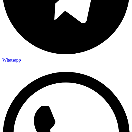
Whatsapp