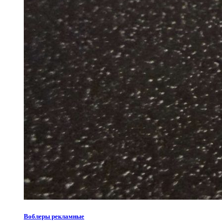
Воблеры рекламные