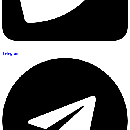
Telegram