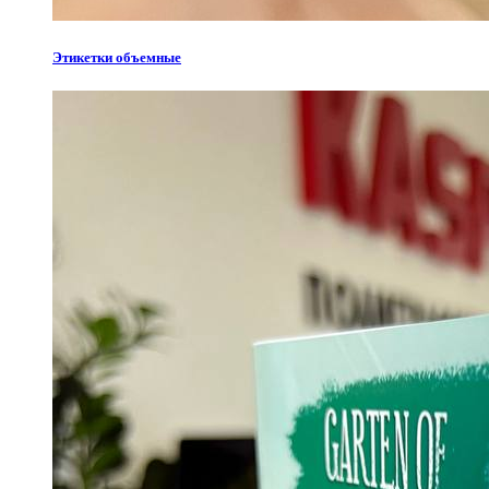
Этикетки объемные