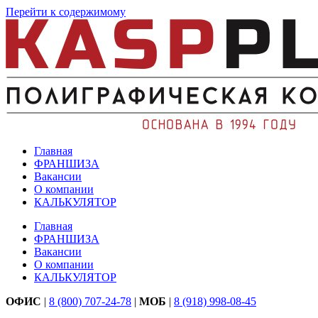
Перейти к содержимому
Главная
ФРАНШИЗА
Вакансии
О компании
КАЛЬКУЛЯТОР
Главная
ФРАНШИЗА
Вакансии
О компании
КАЛЬКУЛЯТОР
ОФИС
|
8 (800) 707-24-78
|
МОБ
|
8 (918) 998-08-45